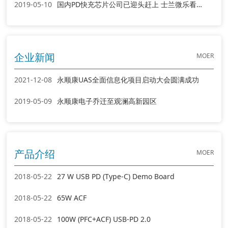
2019-05-10
国内PD快充芯片公司已迎头赶上 士兰微乐看USB PD市场前景
MOER
企业新闻
2021-12-08
永顺康UAS全面信息化项目启动大会圆满成功
2019-05-09
永顺康电子乔迁至观澜高新园区
MOER
产品介绍
2018-05-22
27 W USB PD (Type-C) Demo Board
2018-05-22
65W ACF
2018-05-22
100W (PFC+ACF) USB-PD 2.0