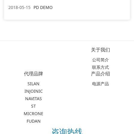
2018-05-15
PD DEMO
关于我们
公司简介
联系方式
代理品牌
产品介绍
SILAN
电源产品
INJOINIC
NAVITAS
ST
MICRONE
FUDAN
咨询热线